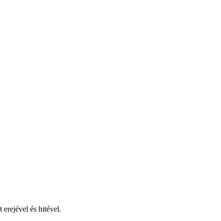
erejével és hitével.